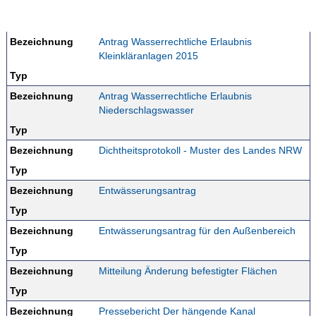
Bezeichnung
Antrag Wasserrechtliche Erlaubnis
Kleinkläranlagen 2015
Typ
Bezeichnung
Antrag Wasserrechtliche Erlaubnis
Niederschlagswasser
Typ
Bezeichnung
Dichtheitsprotokoll - Muster des Landes NRW
Typ
Bezeichnung
Entwässerungsantrag
Typ
Bezeichnung
Entwässerungsantrag für den Außenbereich
Typ
Bezeichnung
Mitteilung Änderung befestigter Flächen
Typ
Bezeichnung
Pressebericht Der hängende Kanal