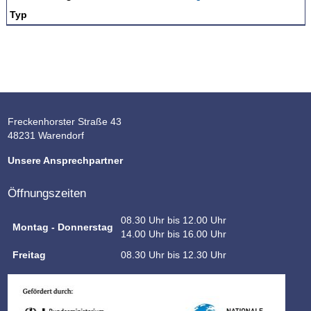
Typ
Freckenhorster Straße 43
48231 Warendorf
Unsere Ansprechpartner
Öffnungszeiten
08.30 Uhr bis 12.00 Uhr
Montag - Donnerstag
14.00 Uhr bis 16.00 Uhr
Freitag
08.30 Uhr bis 12.30 Uhr