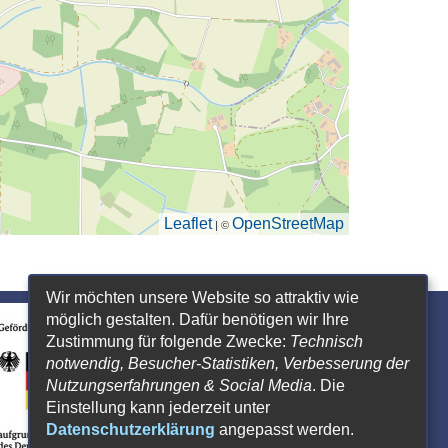
Leaflet
OpenStreetMap
| ©
Wir möchten unsere Website so attraktiv wie
möglich gestalten. Dafür benötigen wir Ihre
Zustimmung für folgende Zwecke:
Technisch
notwendig, Besucher-Statistiken, Verbesserung der
Nutzungserfahrungen & Social Media
. Die
Einstellung kann jederzeit unter
Datenschutzerklärung
angepasst werden.