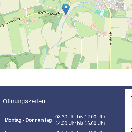
Öffnungszeiten
08.30 Uhr bis 12.00 Uhr
Montag - Donnerstag
14.00 Uhr bis 16.00 Uhr