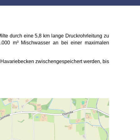
ilte durch eine 5,8 km lange Druckrohrleitung zu
200.000 m³ Mischwasser an bei einer maximalen
 Havariebecken zwischengespeichert werden, bis