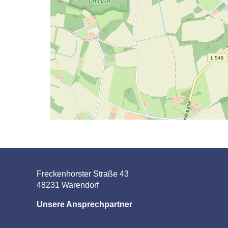
Freckenhorster Straße 43
48231 Warendorf
Unsere Ansprechpartner