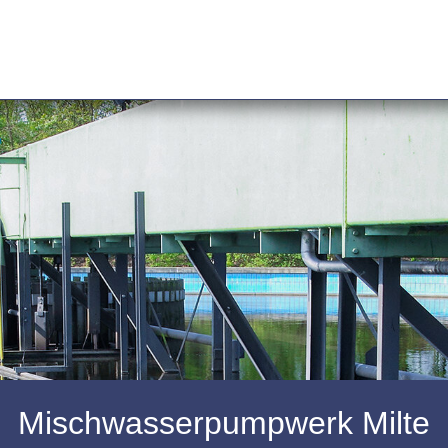
Mischwasserpumpwerk Milte