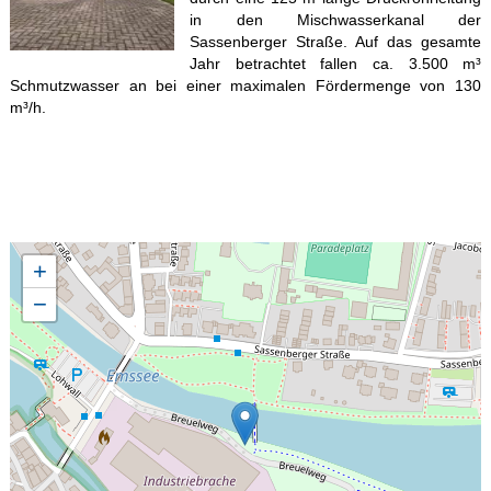
in den Mischwasserkanal der
Sassenberger Straße. Auf das gesamte
Jahr betrachtet fallen ca. 3.500 m³
Schmutzwasser an bei einer maximalen Fördermenge von 130
m³/h.
+
−