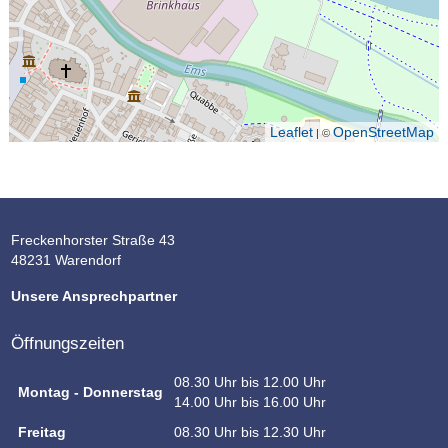
Leaflet
OpenStreetMap
| ©
Freckenhorster Straße 43
48231 Warendorf
Unsere Ansprechpartner
Öffnungszeiten
08.30 Uhr bis 12.00 Uhr
Montag - Donnerstag
14.00 Uhr bis 16.00 Uhr
Freitag
08.30 Uhr bis 12.30 Uhr