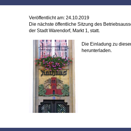
Veröffentlicht am:
24.10.2019
Die nächste öffentliche Sitzung des Betriebsau
der Stadt Warendorf, Markt 1, statt.
Die Einladung zu diese
herunterladen.