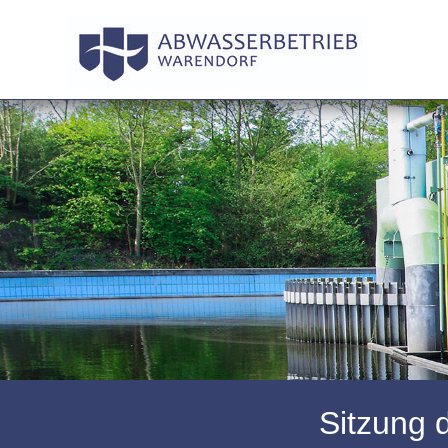
Sitzung 