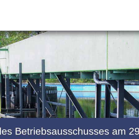
des Betriebsausschusses am 2