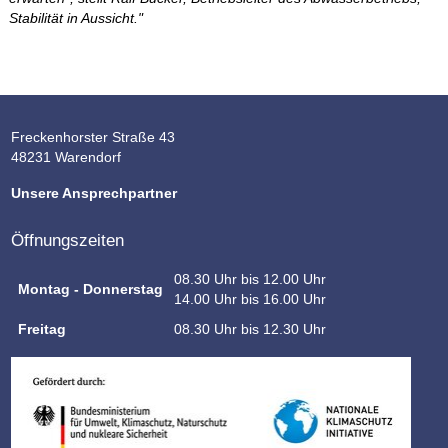
Stabilität in Aussicht
."
Freckenhorster Straße 43
48231 Warendorf
Unsere Ansprechpartner
Öffnungszeiten
08.30 Uhr bis 12.00 Uhr
Montag - Donnerstag
14.00 Uhr bis 16.00 Uhr
Freitag
08.30 Uhr bis 12.30 Uhr