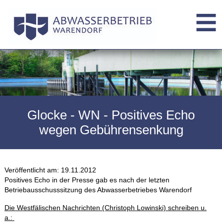
Glocke - WN - Positives Echo
wegen Gebührensenkung
Veröffentlicht am:
19.11.2012
Positives Echo in der Presse gab es nach der letzten
Betriebausschusssitzung des Abwasserbetriebes Warendorf
Die Westfälischen Nachrichten (Christoph Lowinski) schreiben u.
a.: