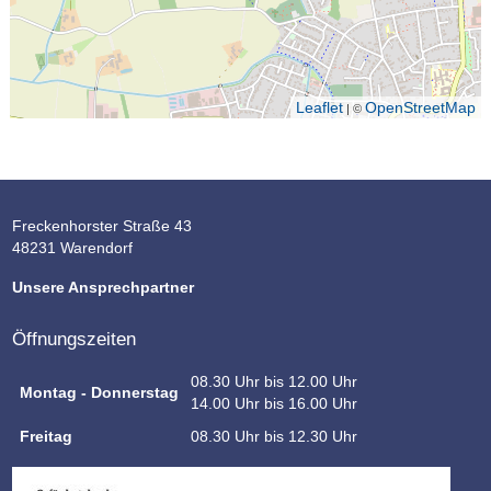
Leaflet
OpenStreetMap
| ©
Freckenhorster Straße 43
48231 Warendorf
Unsere Ansprechpartner
Öffnungszeiten
08.30 Uhr bis 12.00 Uhr
Montag - Donnerstag
14.00 Uhr bis 16.00 Uhr
Freitag
08.30 Uhr bis 12.30 Uhr