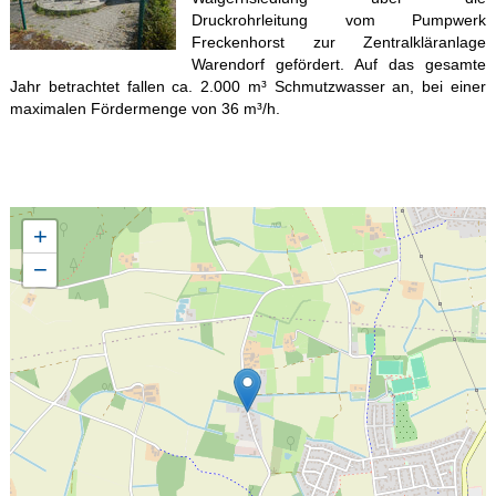
Druckrohrleitung vom Pumpwerk
Freckenhorst zur Zentralkläranlage
Warendorf gefördert. Auf das gesamte
Jahr betrachtet fallen ca. 2.000 m³ Schmutzwasser an, bei einer
maximalen Fördermenge von 36 m³/h.
+
−