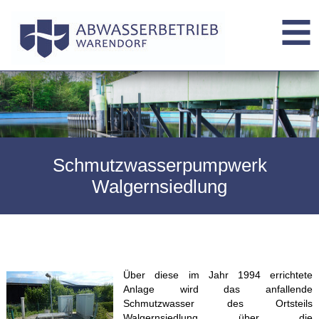
Schmutzwasserpumpwerk
Walgernsiedlung
Über diese im Jahr 1994 errichtete
Anlage wird das anfallende
Schmutzwasser des Ortsteils
Walgernsiedlung über die