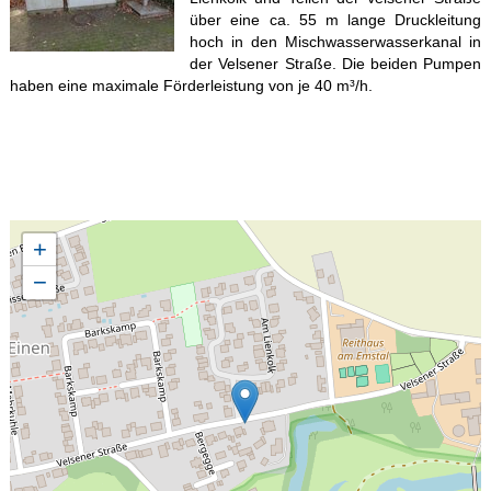
über eine ca. 55 m lange Druckleitung
hoch in den Mischwasserwasserkanal in
der Velsener Straße. Die beiden Pumpen
haben eine maximale Förderleistung von je 40 m³/h.
+
−