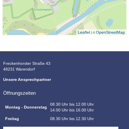
Leaflet
OpenStreetMap
| ©
Freckenhorster Straße 43
48231 Warendorf
Unsere Ansprechpartner
Öffnungszeiten
08.30 Uhr bis 12.00 Uhr
Montag - Donnerstag
14.00 Uhr bis 16.00 Uhr
Freitag
08.30 Uhr bis 12.30 Uhr