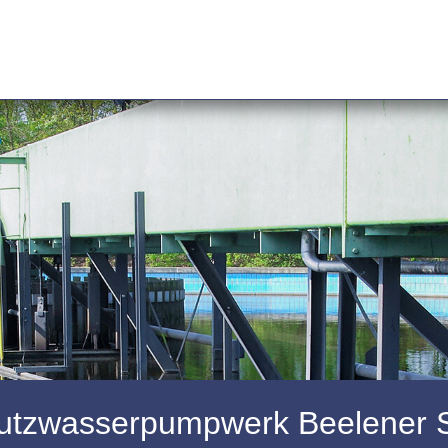
tzwasserpumpwerk Beelener 