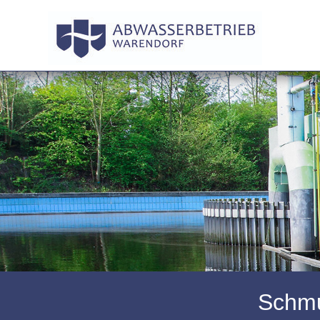
Schmu