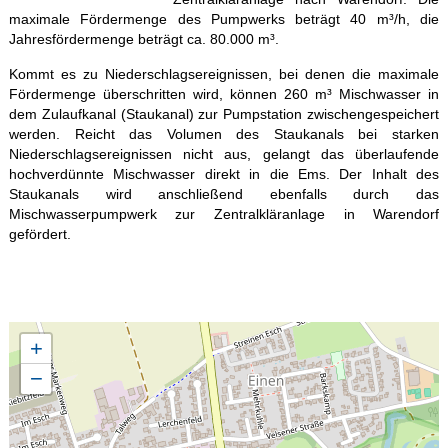
maximale Fördermenge des Pumpwerks beträgt 40 m³/h, die
Jahresfördermenge beträgt ca. 80.000 m³.
Kommt es zu Niederschlagsereignissen, bei denen die maximale
Fördermenge überschritten wird, können 260 m³ Mischwasser in
dem Zulaufkanal (Staukanal) zur Pumpstation zwischengespeichert
werden. Reicht das Volumen des Staukanals bei starken
Niederschlagsereignissen nicht aus, gelangt das überlaufende
hochverdünnte Mischwasser direkt in die Ems. Der Inhalt des
Staukanals wird anschließend ebenfalls durch das
Mischwasserpumpwerk zur Zentralkläranlage in Warendorf
gefördert.
+
−