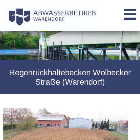
Regenrückhaltebecken Wolbecker
Straẞe (Warendorf)