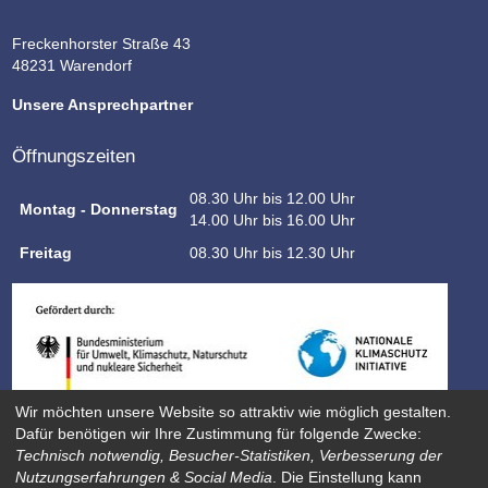
Freckenhorster Straße 43
48231 Warendorf
Unsere Ansprechpartner
Öffnungszeiten
08.30 Uhr bis 12.00 Uhr
Montag - Donnerstag
14.00 Uhr bis 16.00 Uhr
Freitag
08.30 Uhr bis 12.30 Uhr
Wir möchten unsere Website so attraktiv wie möglich gestalten.
Dafür benötigen wir Ihre Zustimmung für folgende Zwecke:
Technisch notwendig, Besucher-Statistiken, Verbesserung der
Nutzungserfahrungen & Social Media
. Die Einstellung kann