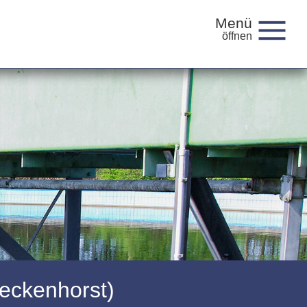
Menü
eckenhorst)