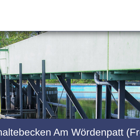
altebecken Am Wördenpatt (Fr