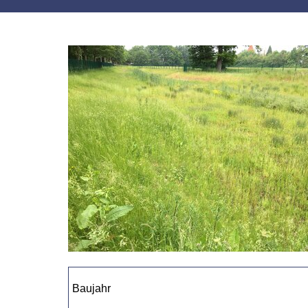
Baujahr