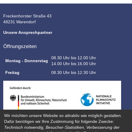
Freckenhorster Straße 43
48231 Warendorf
Unsere Ansprechpartner
Öffnungszeiten
08.30 Uhr bis 12.00 Uhr
Montag - Donnerstag
14.00 Uhr bis 16.00 Uhr
Freitag
08.30 Uhr bis 12.30 Uhr
Wir möchten unsere Website so attraktiv wie möglich gestalten.
Dafür benötigen wir Ihre Zustimmung für folgende Zwecke:
Technisch notwendig, Besucher-Statistiken, Verbesserung der