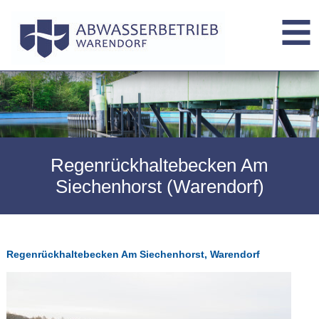
Regenrückhaltebecken Am
Siechenhorst (Warendorf)
Regenrückhaltebecken Am Siechenhorst, Warendorf