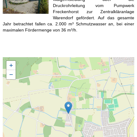
Druckrohrleitung vom Pumpwerk
Freckenhorst zur Zentralkläranlage
Warendorf gefördert. Auf das gesamte
Jahr betrachtet fallen ca. 2.000 m³ Schmutzwasser an, bei einer
maximalen Fördermenge von 36 m³/h.
+
−