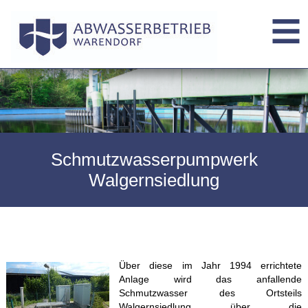
Schmutzwasserpumpwerk
Walgernsiedlung
Über diese im Jahr 1994 errichtete
Anlage wird das anfallende
Schmutzwasser des Ortsteils
Walgernsiedlung über die