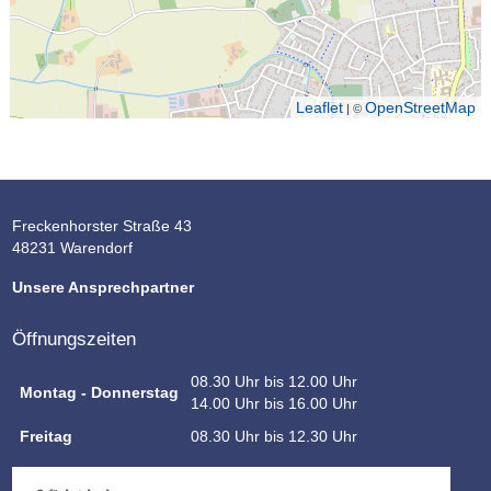
Leaflet
OpenStreetMap
| ©
Freckenhorster Straße 43
48231 Warendorf
Unsere Ansprechpartner
Öffnungszeiten
08.30 Uhr bis 12.00 Uhr
Montag - Donnerstag
14.00 Uhr bis 16.00 Uhr
Freitag
08.30 Uhr bis 12.30 Uhr