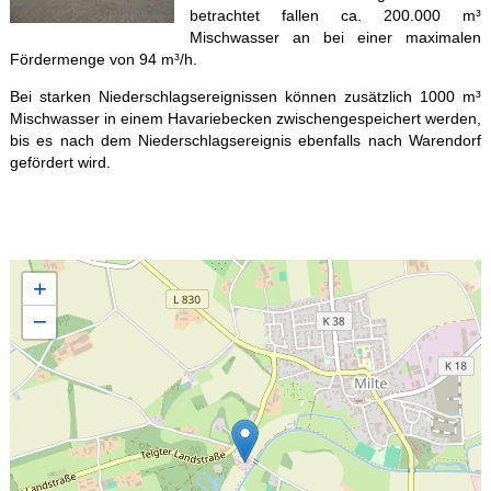
betrachtet fallen ca. 200.000 m³
Mischwasser an bei einer maximalen
Fördermenge von 94 m³/h.
Bei starken Niederschlagsereignissen können zusätzlich 1000 m³
Mischwasser in einem Havariebecken zwischengespeichert werden,
bis es nach dem Niederschlagsereignis ebenfalls nach Warendorf
gefördert wird.
+
−