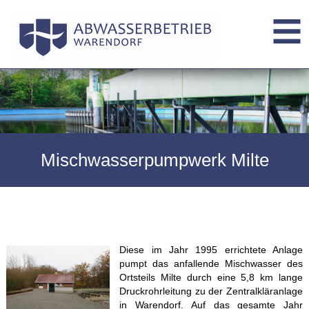
Mischwasserpumpwerk Milte
Diese im Jahr 1995 errichtete Anlage
pumpt das anfallende Mischwasser des
Ortsteils Milte durch eine 5,8 km lange
Druckrohrleitung zu der Zentralkläranlage
in Warendorf. Auf das gesamte Jahr