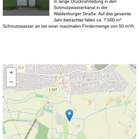
m lange Druckrohrleitung in den
Schmutzwasserkanal in der
Waldenburger Straße. Auf das gesamte
Jahr betrachtet fallen ca. 7.500 m³
Schmutzwasser an bei einer maximalen Fördermenge von 50 m³/h.
+
−