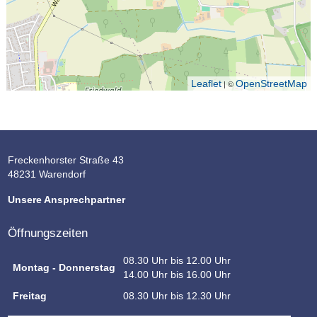
Leaflet
OpenStreetMap
| ©
Freckenhorster Straße 43
48231 Warendorf
Unsere Ansprechpartner
Öffnungszeiten
08.30 Uhr bis 12.00 Uhr
Montag - Donnerstag
14.00 Uhr bis 16.00 Uhr
Freitag
08.30 Uhr bis 12.30 Uhr