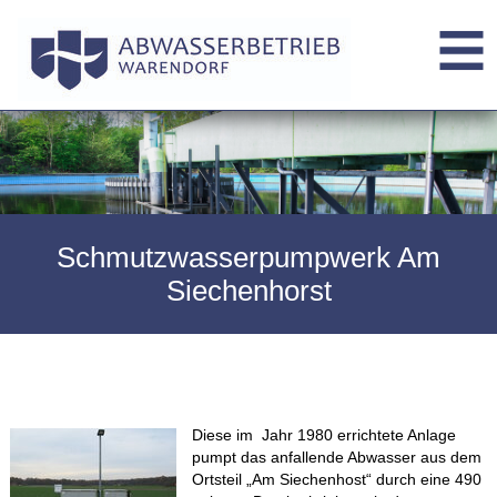
Schmutzwasserpumpwerk Am
Siechenhorst
Diese im
Jahr 1980 errichtete Anlage
pumpt das anfallende Abwasser aus dem
Ortsteil „Am Siechenhost“ durch eine 490