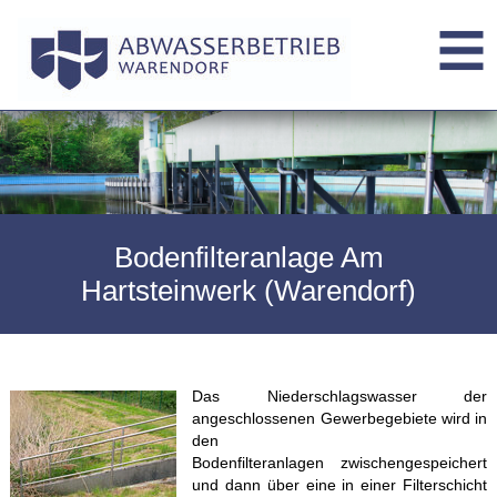
Bodenfilteranlage Am
Hartsteinwerk (Warendorf)
Das Niederschlagswasser der
angeschlossenen Gewerbegebiete wird in
den
Bodenfilteranlagen zwischengespeichert
und dann über eine in einer Filterschicht