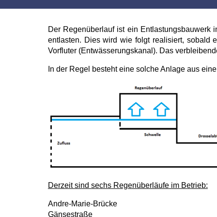
Der Regenüberlauf ist ein Entlastungsbauwerk i
entlasten. Dies wird wie folgt realisiert, sobald
Vorfluter (Entwässerungskanal). Das verbleibend
In der Regel besteht eine solche Anlage aus ein
Derzeit sind sechs Regenüberläufe im Betrieb:
Andre-Marie-Brücke
Gänsestraße