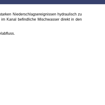
starken Niederschlagsereignissen hydraulisch zu
aus im Kanal befindliche Mischwasser direkt in den
labfluss.