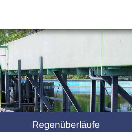
Regenüberläufe