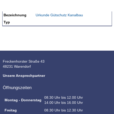
Bezeichnung
Urkunde Gütschutz Kanalbau
Typ
Freckenhorster Straße 43
48231 Warendorf
Unsere Ansprechpartner
Öffnungszeiten
08.30 Uhr bis 12.00 Uhr
Montag - Donnerstag
14.00 Uhr bis 16.00 Uhr
Freitag
08.30 Uhr bis 12.30 Uhr