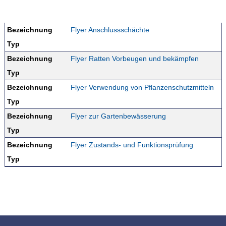
Bezeichnung
Flyer Anschlussschächte
Typ
Bezeichnung
Flyer Ratten Vorbeugen und bekämpfen
Typ
Bezeichnung
Flyer Verwendung von Pflanzenschutzmitteln
Typ
Bezeichnung
Flyer zur Gartenbewässerung
Typ
Bezeichnung
Flyer Zustands- und Funktionsprüfung
Typ