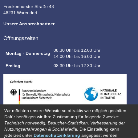
Freckenhorster Straße 43
48231 Warendorf
Unsere Ansprechpartner
Öffnungszeiten
08.30 Uhr bis 12.00 Uhr
Montag - Donnerstag
14.00 Uhr bis 16.00 Uhr
Freitag
08.30 Uhr bis 12.30 Uhr
Wir möchten unsere Website so attraktiv wie möglich gestalten.
Dafür benötigen wir Ihre Zustimmung für folgende Zwecke:
Technisch notwendig, Besucher-Statistiken, Verbesserung der
Nutzungserfahrungen & Social Media
. Die Einstellung kann
jederzeit unter
Datenschutzerklärung
angepasst werden.