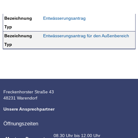
Bezeichnung
Entwässerungsantrag
Typ
Bezeichnung
Entwässerungsantrag für den Außenbereich
Typ
Freckenhorster Straße 43
48231 Warendorf
Unsere Ansprechpartner
Öffnungszeiten
08.30 Uhr bis 12.00 Uhr