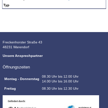
Typ
Freckenhorster Straße 43
48231 Warendorf
Unsere Ansprechpartner
Öffnungszeiten
08.30 Uhr bis 12.00 Uhr
Montag - Donnerstag
14.00 Uhr bis 16.00 Uhr
Freitag
08.30 Uhr bis 12.30 Uhr