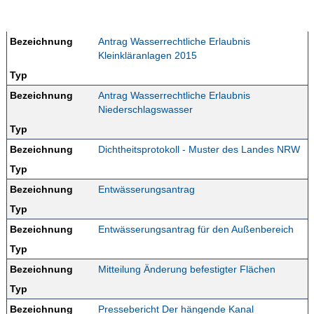
Bezeichnung
Antrag Wasserrechtliche Erlaubnis
Kleinkläranlagen 2015
Typ
Bezeichnung
Antrag Wasserrechtliche Erlaubnis
Niederschlagswasser
Typ
Bezeichnung
Dichtheitsprotokoll - Muster des Landes NRW
Typ
Bezeichnung
Entwässerungsantrag
Typ
Bezeichnung
Entwässerungsantrag für den Außenbereich
Typ
Bezeichnung
Mitteilung Änderung befestigter Flächen
Typ
Bezeichnung
Pressebericht Der hängende Kanal