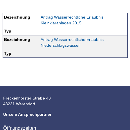
Bezeichnung
Antrag Wasserrechtliche Erlaubnis
Kleinkläranlagen 2015
Typ
Bezeichnung
Antrag Wasserrechtliche Erlaubnis
Niederschlagswasser
Typ
Freckenhorster Straße 43
48231 Warendorf
Unsere Ansprechpartner
Öffnungszeiten