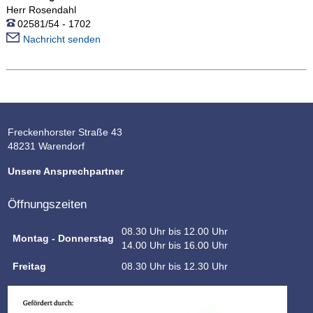
Herr Rosendahl
02581/54 - 1702
Nachricht senden
Freckenhorster Straße 43
48231 Warendorf
Unsere Ansprechpartner
Öffnungszeiten
08.30 Uhr bis 12.00 Uhr
Montag - Donnerstag
14.00 Uhr bis 16.00 Uhr
Freitag
08.30 Uhr bis 12.30 Uhr