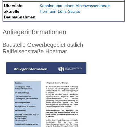
Übersicht
Kanalneubau eines Mischwasserkanals
aktuelle
Hermann-Löns-Straße
Baumaßnahmen
Anliegerinformationen
Baustelle Gewerbegebiet östlich
Raiffeisenstraße Hoetmar