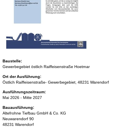
Baustelle:
Gewerbegebiet östlich Raiffeisenstraße Hoetmar
Ort der Ausführung:
Östlich Raiffeisenstraße- Gewerbegebiet, 48231 Warendorf
Ausführungszeitraum:
Mai 2026 - Mitte 2027
Bauausführung:
Altefrohne Tiefbau GmbH & Co. KG
Neuwarendorf 90
48231 Warendorf