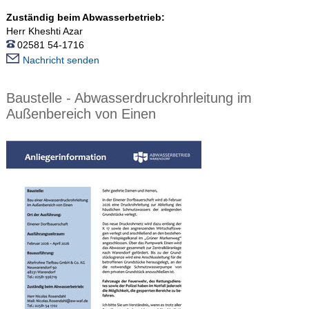
Zuständig beim Abwasserbetrieb:
Herr Kheshti Azar
02581 54-1716
Nachricht senden
Baustelle - Abwasserdruckrohrleitung im
Außenbereich von Einen