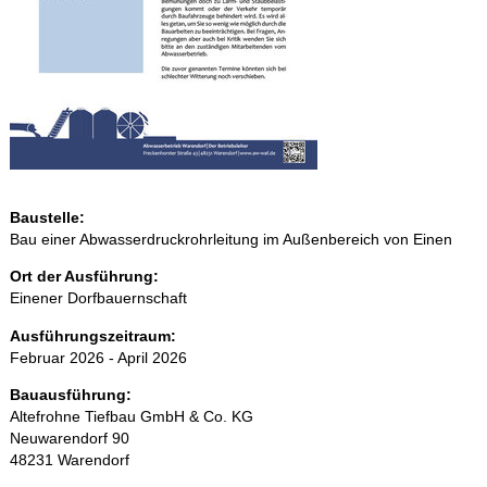
Baustelle:
Bau einer Abwasserdruckrohrleitung im Außenbereich von Einen
Ort der Ausführung:
Einener Dorfbauernschaft
Ausführungszeitraum:
Februar 2026 - April 2026
Bauausführung:
Altefrohne Tiefbau GmbH & Co. KG
Neuwarendorf 90
48231 Warendorf