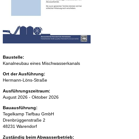
Baustelle:
Kanalneubau eines Mischwasserkanals
Ort der Ausführung:
Hermann-Löns-Straße
Ausführungszeitraum:
August 2026 - Oktober 2026
Bauausführung:
Tegelkamp Tiefbau GmbH
Drenbrüggenstraße 2
48231 Warendorf
Zuständig beim Abwasserbetrieb: