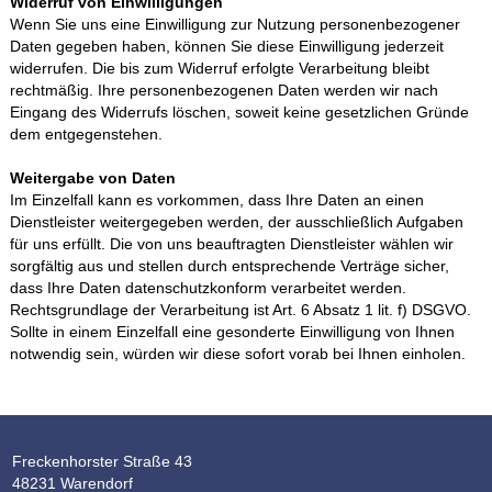
Widerruf von Einwilligungen
Wenn Sie uns eine Einwilligung zur Nutzung personenbezogener
Daten gegeben haben, können Sie diese Einwilligung jederzeit
widerrufen. Die bis zum Widerruf erfolgte Verarbeitung bleibt
rechtmäßig. Ihre personenbezogenen Daten werden wir nach
Eingang des Widerrufs löschen, soweit keine gesetzlichen Gründe
dem entgegenstehen.
Weitergabe von Daten
Im Einzelfall kann es vorkommen, dass Ihre Daten an einen
Dienstleister weitergegeben werden, der ausschließlich Aufgaben
für uns erfüllt. Die von uns beauftragten Dienstleister wählen wir
sorgfältig aus und stellen durch entsprechende Verträge sicher,
dass Ihre Daten datenschutzkonform verarbeitet werden.
Rechtsgrundlage der Verarbeitung ist Art. 6 Absatz 1 lit. f) DSGVO.
Sollte in einem Einzelfall eine gesonderte Einwilligung von Ihnen
notwendig sein, würden wir diese sofort vorab bei Ihnen einholen.
Freckenhorster Straße 43
48231 Warendorf