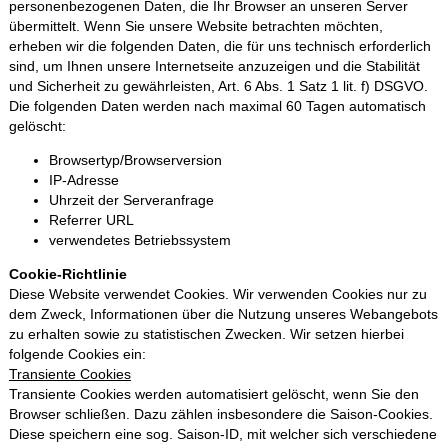
personenbezogenen Daten, die Ihr Browser an unseren Server
übermittelt. Wenn Sie unsere Website betrachten möchten,
erheben wir die folgenden Daten, die für uns technisch erforderlich
sind, um Ihnen unsere Internetseite anzuzeigen und die Stabilität
und Sicherheit zu gewährleisten, Art. 6 Abs. 1 Satz 1 lit. f) DSGVO.
Die folgenden Daten werden nach maximal 60 Tagen automatisch
gelöscht:
Browsertyp/Browserversion
IP‐Adresse
Uhrzeit der Serveranfrage
Referrer URL
verwendetes Betriebssystem
Cookie‐Richtlinie
Diese Website verwendet Cookies. Wir verwenden Cookies nur zu
dem Zweck, Informationen über die Nutzung unseres Webangebots
zu erhalten sowie zu statistischen Zwecken. Wir setzen hierbei
folgende Cookies ein:
Transiente Cookies
Transiente Cookies werden automatisiert gelöscht, wenn Sie den
Browser schließen. Dazu zählen insbesondere die Saison‐Cookies.
Diese speichern eine sog. Saison‐ID, mit welcher sich verschiedene