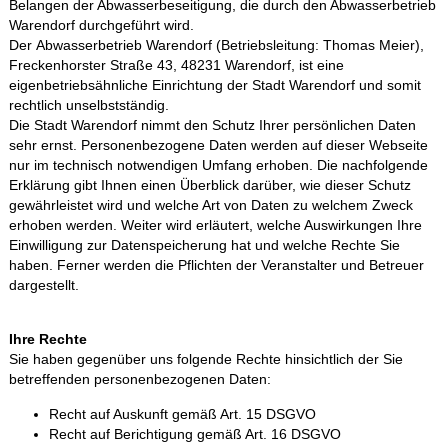
Belangen der Abwasserbeseitigung, die durch den Abwasserbetrieb
Warendorf durchgeführt wird.
Der Abwasserbetrieb Warendorf (Betriebsleitung: Thomas Meier),
Freckenhorster Straße 43, 48231 Warendorf, ist eine
eigenbetriebsähnliche Einrichtung der Stadt Warendorf und somit
rechtlich unselbstständig.
Die Stadt Warendorf nimmt den Schutz Ihrer persönlichen Daten
sehr ernst. Personenbezogene Daten werden auf dieser Webseite
nur im technisch notwendigen Umfang erhoben. Die nachfolgende
Erklärung gibt Ihnen einen Überblick darüber, wie dieser Schutz
gewährleistet wird und welche Art von Daten zu welchem Zweck
erhoben werden. Weiter wird erläutert, welche Auswirkungen Ihre
Einwilligung zur Datenspeicherung hat und welche Rechte Sie
haben. Ferner werden die Pflichten der Veranstalter und Betreuer
dargestellt.
Ihre Rechte
Sie haben gegenüber uns folgende Rechte hinsichtlich der Sie
betreffenden personenbezogenen Daten:
Recht auf Auskunft gemäß Art. 15 DSGVO
Recht auf Berichtigung gemäß Art. 16 DSGVO