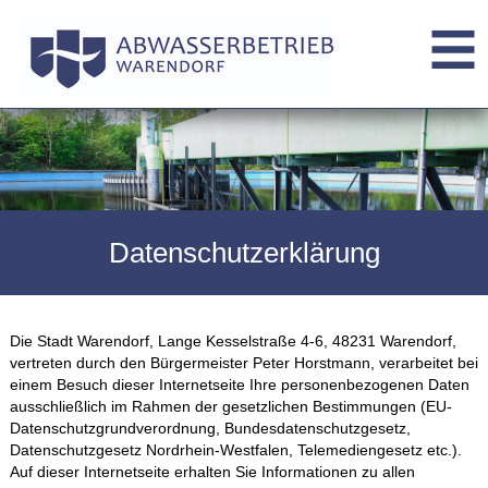
Datenschutzerklärung
Die Stadt Warendorf, Lange Kesselstraße 4‐6, 48231 Warendorf,
vertreten durch den Bürgermeister Peter Horstmann, verarbeitet bei
einem Besuch dieser Internetseite Ihre personenbezogenen Daten
ausschließlich im Rahmen der gesetzlichen Bestimmungen (EU-
Datenschutzgrundverordnung, Bundesdatenschutzgesetz,
Datenschutzgesetz Nordrhein‐Westfalen, Telemediengesetz etc.).
Auf dieser Internetseite erhalten Sie Informationen zu allen