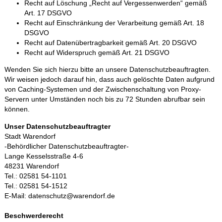
Recht auf Löschung „Recht auf Vergessenwerden“ gemäß
Art. 17 DSGVO
Recht auf Einschränkung der Verarbeitung gemäß Art. 18
DSGVO
Recht auf Datenübertragbarkeit gemäß Art. 20 DSGVO
Recht auf Widerspruch gemäß Art. 21 DSGVO
Wenden Sie sich hierzu bitte an unsere Datenschutzbeauftragten.
Wir weisen jedoch darauf hin, dass auch gelöschte Daten aufgrund
von Caching‐Systemen und der Zwischenschaltung von Proxy‐
Servern unter Umständen noch bis zu 72 Stunden abrufbar sein
können.
Unser Datenschutzbeauftragter
Stadt Warendorf
‐Behördlicher Datenschutzbeauftragter‐
Lange Kesselsstraße 4‐6
48231 Warendorf
Tel.: 02581 54‐1101
Tel.: 02581 54‐1512
E‐Mail: datenschutz@warendorf.de
Beschwerderecht