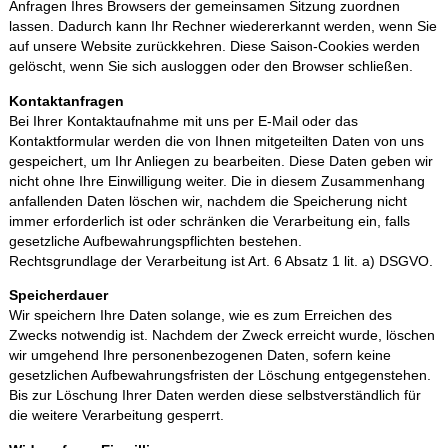
Anfragen Ihres Browsers der gemeinsamen Sitzung zuordnen
lassen. Dadurch kann Ihr Rechner wiedererkannt werden, wenn Sie
auf unsere Website zurückkehren. Diese Saison‐Cookies werden
gelöscht, wenn Sie sich ausloggen oder den Browser schließen.
Kontaktanfragen
Bei Ihrer Kontaktaufnahme mit uns per E‐Mail oder das
Kontaktformular werden die von Ihnen mitgeteilten Daten von uns
gespeichert, um Ihr Anliegen zu bearbeiten. Diese Daten geben wir
nicht ohne Ihre Einwilligung weiter. Die in diesem Zusammenhang
anfallenden Daten löschen wir, nachdem die Speicherung nicht
immer erforderlich ist oder schränken die Verarbeitung ein, falls
gesetzliche Aufbewahrungspflichten bestehen.
Rechtsgrundlage der Verarbeitung ist Art. 6 Absatz 1 lit. a) DSGVO.
Speicherdauer
Wir speichern Ihre Daten solange, wie es zum Erreichen des
Zwecks notwendig ist. Nachdem der Zweck erreicht wurde, löschen
wir umgehend Ihre personenbezogenen Daten, sofern keine
gesetzlichen Aufbewahrungsfristen der Löschung entgegenstehen.
Bis zur Löschung Ihrer Daten werden diese selbstverständlich für
die weitere Verarbeitung gesperrt.