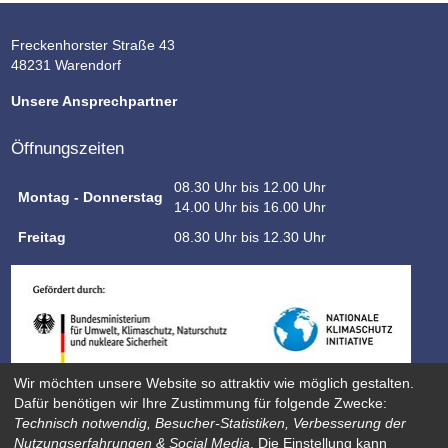
Freckenhorster Straße 43
48231 Warendorf
Unsere Ansprechpartner
Öffnungszeiten
08.30 Uhr bis 12.00 Uhr
Montag - Donnerstag
14.00 Uhr bis 16.00 Uhr
Freitag
08.30 Uhr bis 12.30 Uhr
Wir möchten unsere Website so attraktiv wie möglich gestalten.
Dafür benötigen wir Ihre Zustimmung für folgende Zwecke:
Technisch notwendig, Besucher-Statistiken, Verbesserung der
Nutzungserfahrungen & Social Media
. Die Einstellung kann