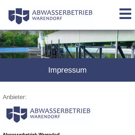
Impressum
Anbieter:
Abwasserbetrieb Warendorf