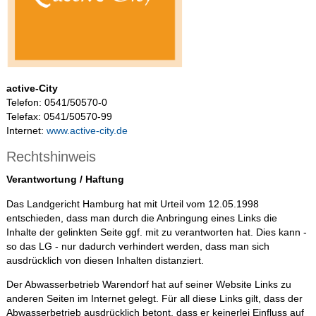
active-City
Telefon: 0541/50570-0
Telefax: 0541/50570-99
Internet:
www.active-city.de
Rechtshinweis
Verantwortung / Haftung
Das Landgericht Hamburg hat mit Urteil vom 12.05.1998
entschieden, dass man durch die Anbringung eines Links die
Inhalte der gelinkten Seite ggf. mit zu verantworten hat. Dies kann -
so das LG - nur dadurch verhindert werden, dass man sich
ausdrücklich von diesen Inhalten distanziert.
Der Abwasserbetrieb Warendorf hat auf seiner Website Links zu
anderen Seiten im Internet gelegt. Für all diese Links gilt, dass der
Abwasserbetrieb ausdrücklich betont, dass er keinerlei Einfluss auf