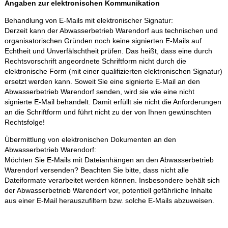
Angaben zur elektronischen Kommunikation
Behandlung von E-Mails mit elektronischer Signatur:
Derzeit kann der Abwasserbetrieb Warendorf aus technischen und
organisatorischen Gründen noch keine signierten E-Mails auf
Echtheit und Unverfälschtheit prüfen. Das heißt, dass eine durch
Rechtsvorschrift angeordnete Schriftform nicht durch die
elektronische Form (mit einer qualifizierten elektronischen Signatur)
ersetzt werden kann. Soweit Sie eine signierte E-Mail an den
Abwasserbetrieb Warendorf senden, wird sie wie eine nicht
signierte E-Mail behandelt. Damit erfüllt sie nicht die Anforderungen
an die Schriftform und führt nicht zu der von Ihnen gewünschten
Rechtsfolge!
Übermittlung von elektronischen Dokumenten an den
Abwasserbetrieb Warendorf:
Möchten Sie E-Mails mit Dateianhängen an den Abwasserbetrieb
Warendorf versenden? Beachten Sie bitte, dass nicht alle
Dateiformate verarbeitet werden können. Insbesondere behält sich
der Abwasserbetrieb Warendorf vor, potentiell gefährliche Inhalte
aus einer E-Mail herauszufiltern bzw. solche E-Mails abzuweisen.