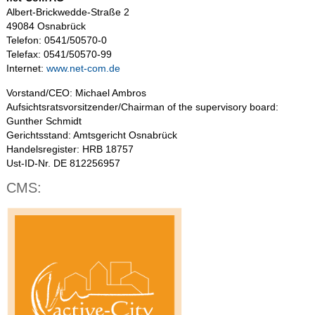
Albert-Brickwedde-Straße 2
49084 Osnabrück
Telefon: 0541/50570-0
Telefax: 0541/50570-99
Internet:
www.net-com.de
Vorstand/CEO: Michael Ambros
Aufsichtsratsvorsitzender/Chairman of the supervisory board:
Gunther Schmidt
Gerichtsstand: Amtsgericht Osnabrück
Handelsregister: HRB 18757
Ust-ID-Nr. DE 812256957
CMS: