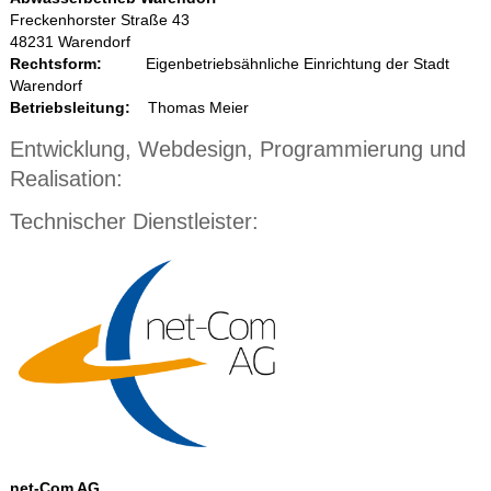
Freckenhorster Straße 43
48231 Warendorf
Rechtsform:
Eigenbetriebsähnliche Einrichtung der Stadt
Warendorf
Betriebsleitung:
Thomas Meier
Entwicklung, Webdesign, Programmierung und
Realisation:
Technischer Dienstleister:
net-Com AG