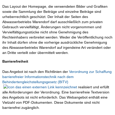
Das Layout der Homepage, die verwendeten Bilder und Grafiken
sowie die Sammlung der Beiträge und einzelne Beiträge sind
urheberrechtlich geschützt. Der Inhalt der Seiten des
Abwasserbetriebs Warendorf darf ausschließlich zum privaten
Gebrauch vervielfältigt, Änderungen nicht vorgenommen und
Vervielfältigungsstücke nicht ohne Genehmigung des
Rechteinhabers verbreitet werden. Weder die Veröffentlichung noch
ihr Inhalt dürfen ohne die vorherige ausdrückliche Genehmigung
des Abwasserbetriebs Warendorf auf irgendeine Art verändert oder
an Dritte verteilt oder übermittelt werden.
Barrierefreiheit
Das Angebot ist nach den Richtlinien der
Verordnung zur Schaffung
barrierefreier Informationstechnik nach dem
Behindertengleichstellungsgesetz (BITV)
realisiert und erfüllt
alle Anforderungen der Verordnung. Eine barrierefreie Textversion
des Angebots ist nicht erforderlich. Das Webangebot enthält eine
Vielzahl von PDF-Dokumenten. Diese Dokumente sind nicht
barrierefrei zugänglich.