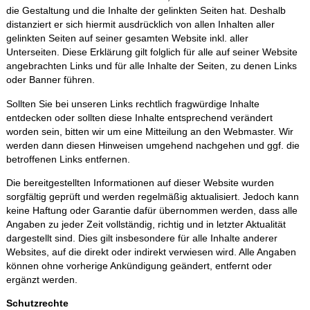
die Gestaltung und die Inhalte der gelinkten Seiten hat. Deshalb
distanziert er sich hiermit ausdrücklich von allen Inhalten aller
gelinkten Seiten auf seiner gesamten Website inkl. aller
Unterseiten. Diese Erklärung gilt folglich für alle auf seiner Website
angebrachten Links und für alle Inhalte der Seiten, zu denen Links
oder Banner führen.
Sollten Sie bei unseren Links rechtlich fragwürdige Inhalte
entdecken oder sollten diese Inhalte entsprechend verändert
worden sein, bitten wir um eine Mitteilung an den Webmaster. Wir
werden dann diesen Hinweisen umgehend nachgehen und ggf. die
betroffenen Links entfernen.
Die bereitgestellten Informationen auf dieser Website wurden
sorgfältig geprüft und werden regelmäßig aktualisiert. Jedoch kann
keine Haftung oder Garantie dafür übernommen werden, dass alle
Angaben zu jeder Zeit vollständig, richtig und in letzter Aktualität
dargestellt sind. Dies gilt insbesondere für alle Inhalte anderer
Websites, auf die direkt oder indirekt verwiesen wird. Alle Angaben
können ohne vorherige Ankündigung geändert, entfernt oder
ergänzt werden.
Schutzrechte