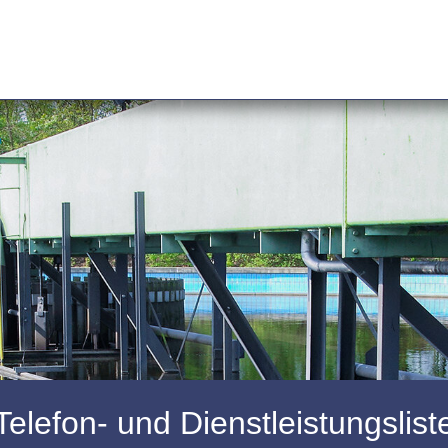
Telefon- und Dienstleistungslist