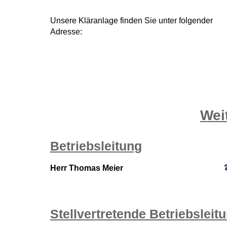
Unsere Kläranlage finden Sie unter folgender
Adresse:
Wei
Betriebsleitung
Herr Thomas Meier
Stellvertretende Betriebsleitu