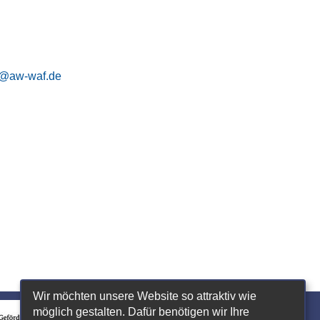
t@aw-waf.de
Wir möchten unsere Website so attraktiv wie
möglich gestalten. Dafür benötigen wir Ihre