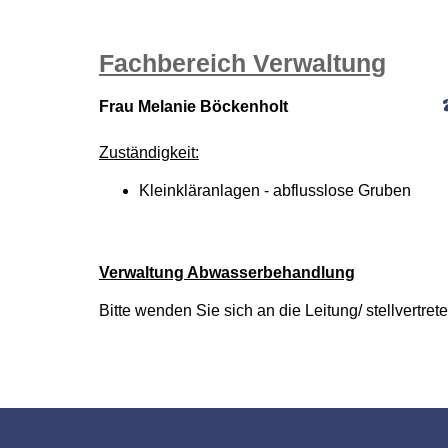
Fachbereich Verwaltung
Frau Melanie Böckenholt
Zuständigkeit:
Kleinkläranlagen - abflusslose Gruben
Verwaltung Abwasserbehandlung
Bitte wenden Sie sich an die Leitung/ stellvertre