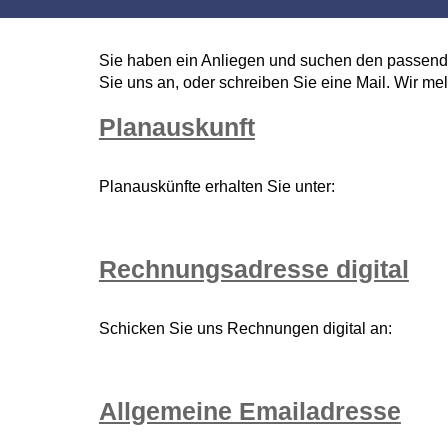
Sie haben ein Anliegen und suchen den passenden
Sie uns an, oder schreiben Sie eine Mail. Wir me
Planauskunft
Planauskünfte erhalten Sie unter:
Rechnungsadresse digital
Schicken Sie uns Rechnungen digital an:
Allgemeine Emailadresse