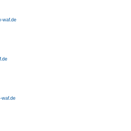
w-waf.de
f.de
-waf.de