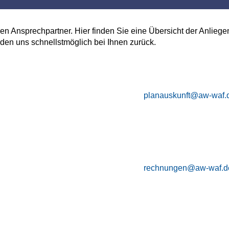
 Ansprechpartner. Hier finden Sie eine Übersicht der Anliegen
lden uns schnellstmöglich bei Ihnen zurück.
planauskunft@aw-waf.
rechnungen@aw-waf.d