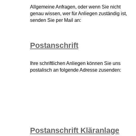
Allgemeine Anfragen, oder wenn Sie nicht
genau wissen, wer für Anliegen zuständig ist,
senden Sie per Mail an:
Postanschrift
Ihre schriftlichen Anliegen können Sie uns
postalisch an folgende Adresse zusenden:
Postanschrift Kläranlage