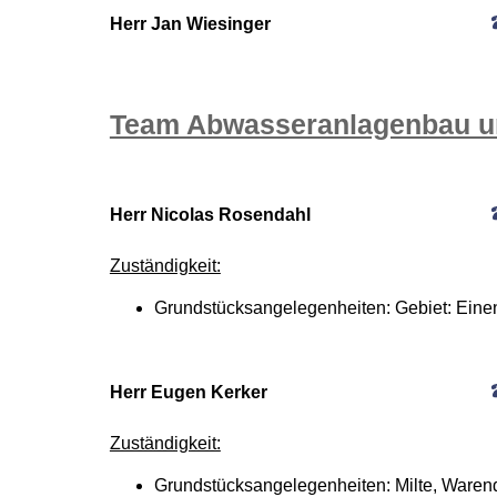
Herr Jan Wiesinger
Team Abwasseranlagenbau u
Herr Nicolas Rosendahl
Zuständigkeit:
Grundstücksangelegenheiten: Gebiet: Eine
Herr Eugen Kerker
Zuständigkeit:
Grundstücksangelegenheiten: Milte, Waren