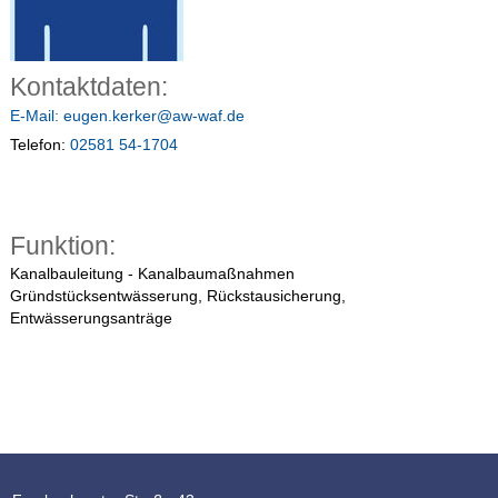
Kontaktdaten:
E-Mail:
eugen.kerker@aw-waf.de
Telefon:
02581 54-1704
Funktion:
Kanalbauleitung - Kanalbaumaßnahmen
Gründstücksentwässerung, Rückstausicherung,
Entwässerungsanträge