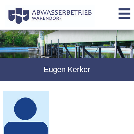
Eugen Kerker