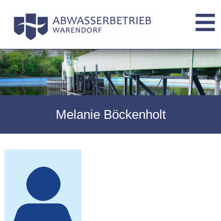
Melanie Böckenholt