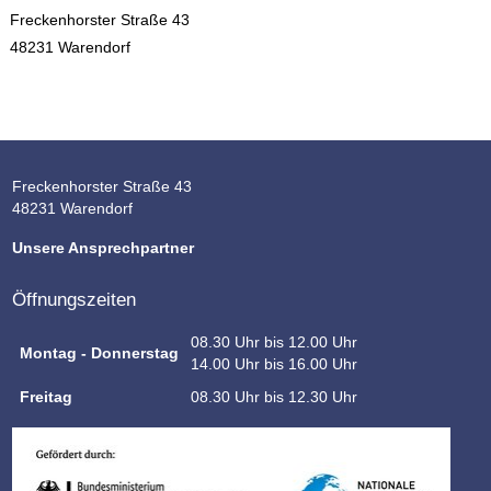
Freckenhorster Straße 43
48231 Warendorf
Freckenhorster Straße 43
48231 Warendorf
Unsere Ansprechpartner
Öffnungszeiten
08.30 Uhr bis 12.00 Uhr
Montag - Donnerstag
14.00 Uhr bis 16.00 Uhr
Freitag
08.30 Uhr bis 12.30 Uhr