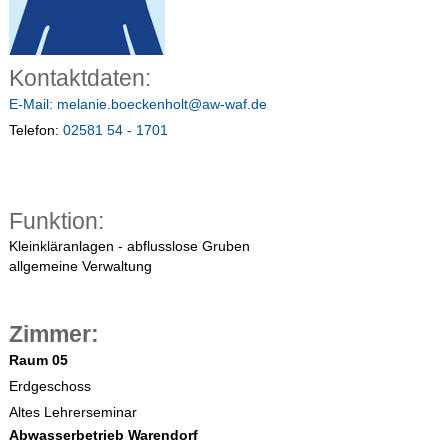
Kontaktdaten:
E-Mail:
melanie.boeckenholt@aw-waf.de
Telefon:
02581 54 - 1701
Funktion:
Kleinkläranlagen - abflusslose Gruben
allgemeine Verwaltung
Zimmer:
Raum 05
Erdgeschoss
Altes Lehrerseminar
Abwasserbetrieb Warendorf