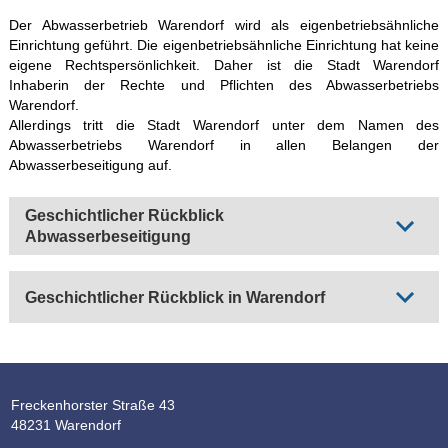
Der Abwasserbetrieb Warendorf wird als eigenbetriebsähnliche
Einrichtung geführt. Die eigenbetriebsähnliche Einrichtung hat keine
eigene Rechtspersönlichkeit. Daher ist die Stadt Warendorf
Inhaberin der Rechte und Pflichten des Abwasserbetriebs
Warendorf.
Allerdings tritt die Stadt Warendorf unter dem Namen des
Abwasserbetriebs Warendorf in allen Belangen der
Abwasserbeseitigung auf.
Geschichtlicher Rückblick
Abwasserbeseitigung
Geschichtlicher Rückblick in Warendorf
Freckenhorster Straße 43
48231 Warendorf