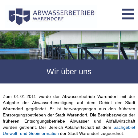
Wir über uns
Zum 01.01.2011 wurde der Abwasserbetrieb Warendorf mit der
Aufgabe der Abwasserbeseitigung auf dem Gebiet der Stadt
Warendorf gegründet. Er ist hervorgegangen aus den früheren
Entsorgungsbetrieben der Stadt Warendorf. Die Betriebszweige der
früheren Entsorgungsbetriebe Abwasser und Abfallwirtschaft
wurden getrennt. Der Bereich Abfallwirtschaft ist dem
Sachgebiet
Umwelt- und Geoinformation
der Stadt Warendorf zugeordnet.