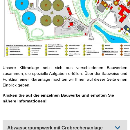
Unsere Kläranlage setzt sich aus verschiedenen Bauwerken
zusammen, die spezielle Aufgaben erfüllen. Über die Bauweise und
Funktion einer Kläranlage möchten wir Ihnen auf dieser Seite einen
Einblick geben.
Klicken Sie auf die einzelnen Bauwerke und erhalten Sie
nähere Informationen!
Abwasserpumpwerk mit Grobrechenanlage