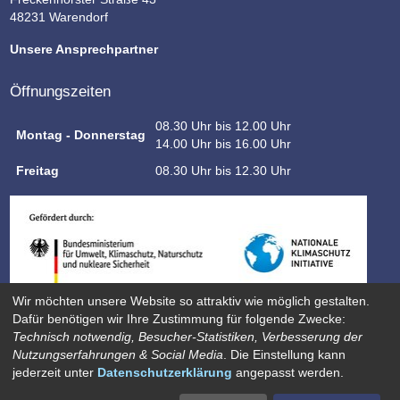
48231 Warendorf
Unsere Ansprechpartner
Öffnungszeiten
08.30 Uhr bis 12.00 Uhr
Montag - Donnerstag
14.00 Uhr bis 16.00 Uhr
Freitag
08.30 Uhr bis 12.30 Uhr
Wir möchten unsere Website so attraktiv wie möglich gestalten.
Dafür benötigen wir Ihre Zustimmung für folgende Zwecke:
Technisch notwendig, Besucher-Statistiken, Verbesserung der
Nutzungserfahrungen & Social Media
. Die Einstellung kann
jederzeit unter
Datenschutzerklärung
angepasst werden.
Datenschutz
Impressum
Sitemap
Kontakt