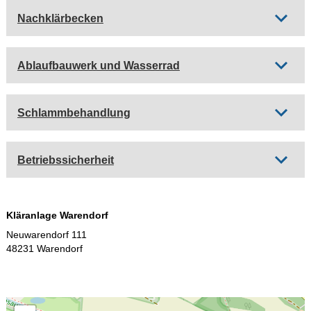
Nachklärbecken
Ablaufbauwerk und Wasserrad
Schlammbehandlung
Betriebssicherheit
Kläranlage Warendorf
Neuwarendorf 111
48231 Warendorf