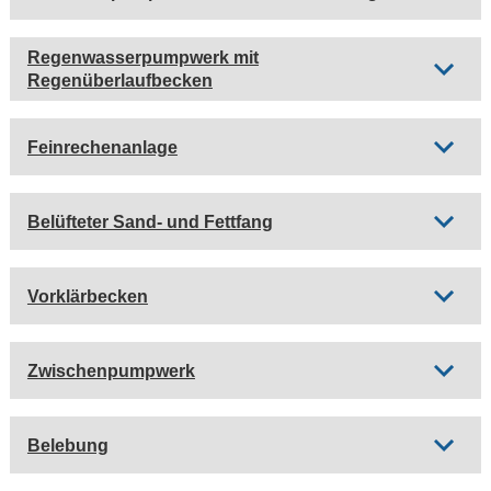
Regenwasserpumpwerk mit
Regenüberlaufbecken
Feinrechenanlage
Belüfteter Sand- und Fettfang
Vorklärbecken
Zwischenpumpwerk
Belebung