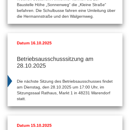
Baustelle Höhe „Sonnenweg“ die „Kleine Straße“
befahren. Die Schulbusse fahren eine Umleitung über
die Hermannstraße und den Walgernweg.
Datum 16.10.2025
Betriebsausschusssitzung am
28.10.2025
Die nächste Sitzung des Betriebsausschusses findet
am Dienstag, den 28.10.2025 um 17:00 Uhr, im
Sitzungssaal Rathaus, Markt 1 in 48231 Warendorf
statt.
Datum 15.10.2025