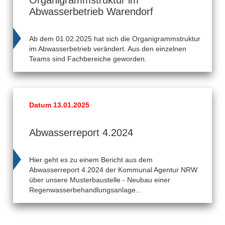
Organigrammstruktur im
Abwasserbetrieb Warendorf
Ab dem 01.02.2025 hat sich die Organigrammstruktur
im Abwasserbetrieb verändert. Aus den einzelnen
Teams sind Fachbereiche geworden.
Datum 13.01.2025
Abwasserreport 4.2024
Hier geht es zu einem Bericht aus dem
Abwasserreport 4.2024 der Kommunal Agentur NRW
über unsere Musterbaustelle - Neubau einer
Regenwasserbehandlungsanlage...