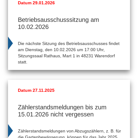
Datum 29.01.2026
Betriebsausschusssitzung am
10.02.2026
Die nächste Sitzung des Betriebsausschusses findet
am Dienstag, den 10.02.2026 um 17:00 Uhr,
Sitzungssaal Rathaus, Mart 1 in 48231 Warendorf
statt.
Datum 27.11.2025
Zählerstandsmeldungen bis zum
15.01.2026 nicht vergessen
Zählerstandsmeldungen von Abzugszählern, z. B. für
die Gartenbewässerung, können für das Jahr 2025