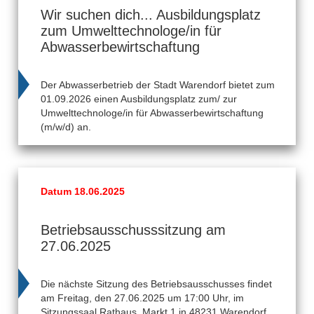
Wir suchen dich... Ausbildungsplatz
zum Umwelttechnologe/in für
Abwasserbewirtschaftung
Der Abwasserbetrieb der Stadt Warendorf bietet zum
01.09.2026 einen Ausbildungsplatz zum/ zur
Umwelttechnologe/in für Abwasserbewirtschaftung
(m/w/d) an.
Datum 18.06.2025
Betriebsausschusssitzung am
27.06.2025
Die nächste Sitzung des Betriebsausschusses findet
am Freitag, den 27.06.2025 um 17:00 Uhr, im
Sitzungssaal Rathaus, Markt 1 in 48231 Warendorf