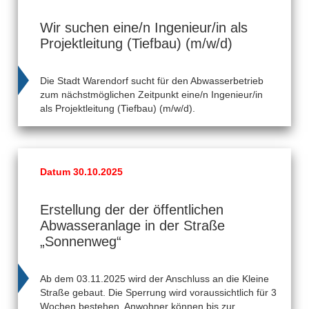
Wir suchen eine/n Ingenieur/in als
Projektleitung (Tiefbau) (m/w/d)
Die Stadt Warendorf sucht für den Abwasserbetrieb
zum nächstmöglichen Zeitpunkt eine/n Ingenieur/in
als Projektleitung (Tiefbau) (m/w/d).
Datum 30.10.2025
Erstellung der der öffentlichen
Abwasseranlage in der Straße
„Sonnenweg“
Ab dem 03.11.2025 wird der Anschluss an die Kleine
Straße gebaut. Die Sperrung wird voraussichtlich für 3
Wochen bestehen. Anwohner können bis zur