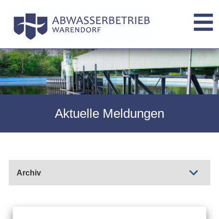
Aktuelle Meldungen
Archiv