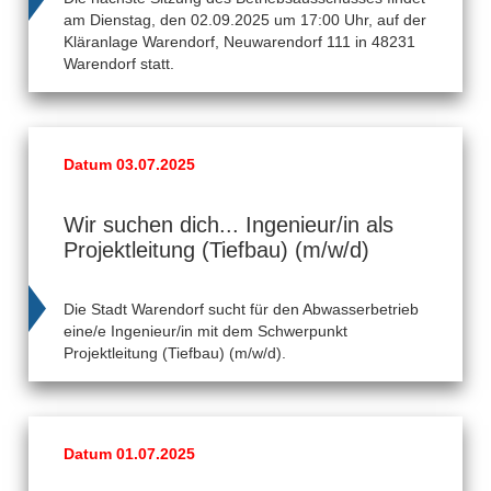
am Dienstag, den 02.09.2025 um 17:00 Uhr, auf der
Kläranlage Warendorf, Neuwarendorf 111 in 48231
Warendorf statt.
Datum 03.07.2025
Wir suchen dich... Ingenieur/in als
Projektleitung (Tiefbau) (m/w/d)
Die Stadt Warendorf sucht für den Abwasserbetrieb
eine/e Ingenieur/in mit dem Schwerpunkt
Projektleitung (Tiefbau) (m/w/d).
Datum 01.07.2025