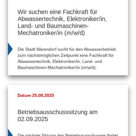
Wir suchen eine Fachkraft für
Abwassertechnik, Elektroniker/in,
Land- und Baumaschinen-
Mechatroniker/in (m/w/d)
Die Stadt Warendorf sucht für den Abwasserbetrieb
zum nächstmöglichen Zeitpunkt eine Fachkraft für
Abwassertechnik, Elektroniker/in, Land- und
Baumaschinen-Mechatroniker/in (m/w/d).
Datum 25.08.2025
Betriebsausschusssitzung am
02.09.2025
Die nächste Sitzung des Betriebsausschusses findet