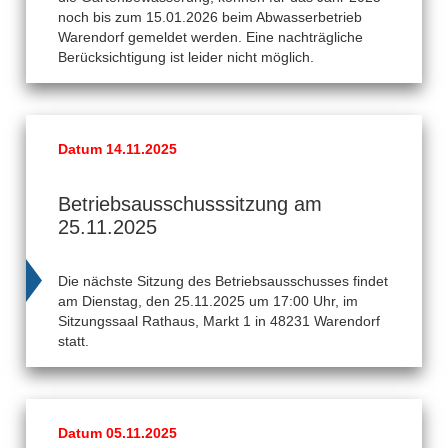
noch bis zum 15.01.2026 beim Abwasserbetrieb
Warendorf gemeldet werden. Eine nachträgliche
Berücksichtigung ist leider nicht möglich.
Datum 14.11.2025
Betriebsausschusssitzung am
25.11.2025
Die nächste Sitzung des Betriebsausschusses findet
am Dienstag, den 25.11.2025 um 17:00 Uhr, im
Sitzungssaal Rathaus, Markt 1 in 48231 Warendorf
statt.
Datum 05.11.2025