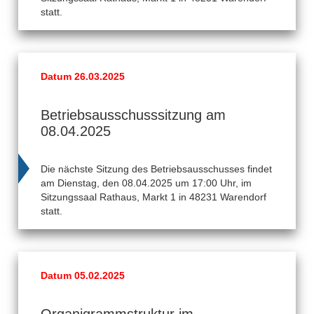
statt.
Datum 26.03.2025
Betriebsausschusssitzung am
08.04.2025
Die nächste Sitzung des Betriebsausschusses findet
am Dienstag, den 08.04.2025 um 17:00 Uhr, im
Sitzungssaal Rathaus, Markt 1 in 48231 Warendorf
statt.
Datum 05.02.2025