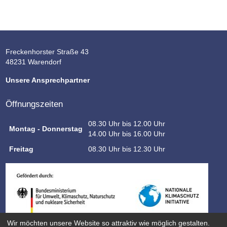
Freckenhorster Straße 43
48231 Warendorf
Unsere Ansprechpartner
Öffnungszeiten
08.30 Uhr bis 12.00 Uhr
Montag - Donnerstag
14.00 Uhr bis 16.00 Uhr
Freitag
08.30 Uhr bis 12.30 Uhr
Wir möchten unsere Website so attraktiv wie möglich gestalten.