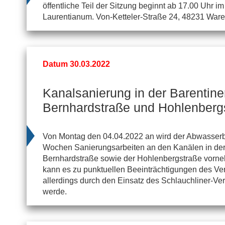
öffentliche Teil der Sitzung beginnt ab 17.00 Uhr 
Laurentianum. Von-Ketteler-Straße 24, 48231 Ware
Datum 30.03.2022
Kanalsanierung in der Barentine
Bernhardstraße und Hohlenberg
Von Montag den 04.04.2022 an wird der Abwasserbe
Wochen Sanierungsarbeiten an den Kanälen in der 
Bernhardstraße sowie der Hohlenbergstraße vorne
kann es zu punktuellen Beeinträchtigungen des Ve
allerdings durch den Einsatz des Schlauchliner-Ve
werde.