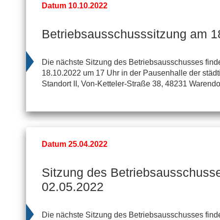
Datum 10.10.2022
Betriebsausschusssitzung am 1
Die nächste Sitzung des Betriebsausschusses find
18.10.2022 um 17 Uhr in der Pausenhalle der städ
Standort II, Von-Ketteler-Straße 38, 48231 Warendorf
Datum 25.04.2022
Sitzung des Betriebsausschuss
02.05.2022
Die nächste Sitzung des Betriebsausschusses finde