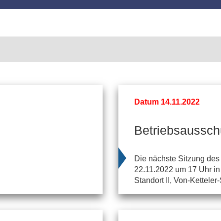
Datum 14.11.2022
Betriebsaussch
Die nächste Sitzung des
22.11.2022 um 17 Uhr in
Standort II, Von-Ketteler