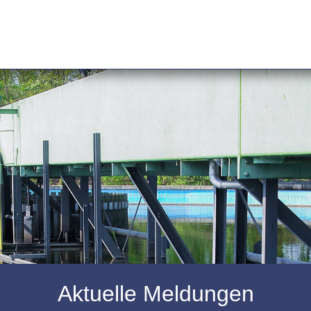
Aktuelle Meldungen