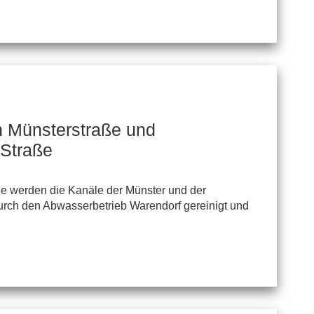
n Münsterstraße und
 Straße
 werden die Kanäle der Münster und der
urch den Abwasserbetrieb Warendorf gereinigt und