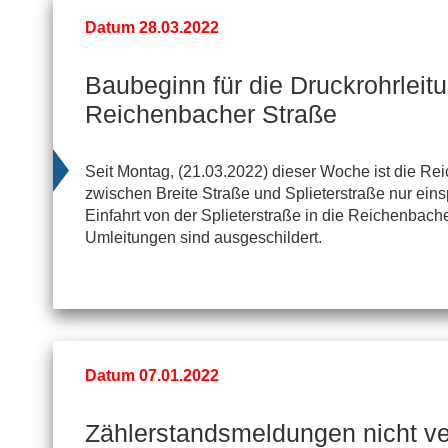
Datum 28.03.2022
Baubeginn für die Druckrohrleit
Reichenbacher Straße
Seit Montag, (21.03.2022) dieser Woche ist die Re
zwischen Breite Straße und Splieterstraße nur eins
Einfahrt von der Splieterstraße in die Reichenbache
Umleitungen sind ausgeschildert.
Datum 07.01.2022
Zählerstandsmeldungen nicht v