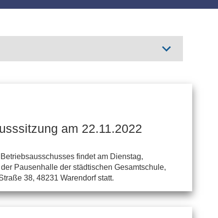
usssitzung am 22.11.2022
 Betriebsausschusses findet am Dienstag,
 der Pausenhalle der städtischen Gesamtschule,
-Straße 38, 48231 Warendorf statt.