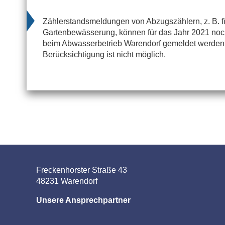
Zählerstandsmeldungen von Abzugszählern, z. B. fü
Gartenbewässerung, können für das Jahr 2021 noc
beim Abwasserbetrieb Warendorf gemeldet werden.
Berücksichtigung ist nicht möglich.
Freckenhorster Straße 43
48231 Warendorf
Unsere Ansprechpartner