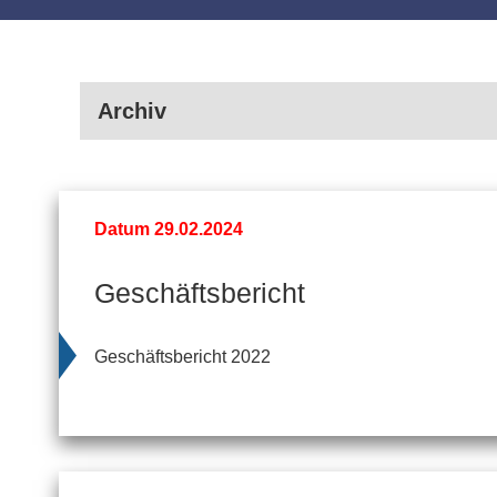
Archiv
Datum 29.02.2024
Geschäftsbericht
Geschäftsbericht 2022