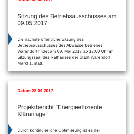
Sitzung des Betriebsausschusses am
09.05.2017
Die nächste öffentliche Sitzung des
Betriebsausschusses des Abwasserbetriebes
Warendorf findet am 09. Mai 2017 ab 17:00 Uhr im
Sitzungssaal des Rathauses der Stadt Warendorf,
Markt 1, statt.
Datum 28.04.2017
Projektbericht "Energieeffiziente
Kläranlage"
Durch kontinuierliche Optimierung ist es der