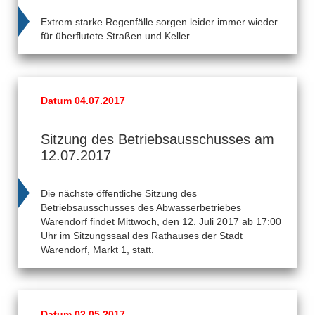
Extrem starke Regenfälle sorgen leider immer wieder
für überflutete Straßen und Keller.
Datum 04.07.2017
Sitzung des Betriebsausschusses am
12.07.2017
Die nächste öffentliche Sitzung des
Betriebsausschusses des Abwasserbetriebes
Warendorf findet Mittwoch, den 12. Juli 2017 ab 17:00
Uhr im Sitzungssaal des Rathauses der Stadt
Warendorf, Markt 1, statt.
Datum 02.05.2017