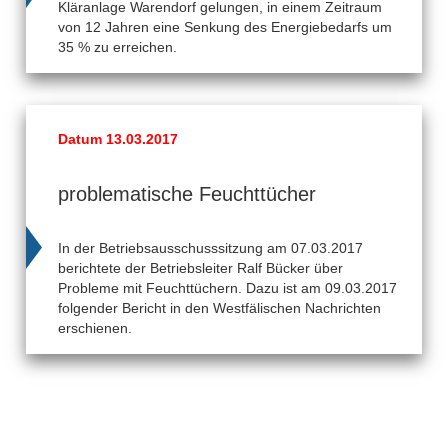
Kläranlage Warendorf gelungen, in einem Zeitraum
von 12 Jahren eine Senkung des Energiebedarfs um
35 % zu erreichen.
Datum 13.03.2017
problematische Feuchttücher
In der Betriebsausschusssitzung am 07.03.2017
berichtete der Betriebsleiter Ralf Bücker über
Probleme mit Feuchttüchern. Dazu ist am 09.03.2017
folgender Bericht in den Westfälischen Nachrichten
erschienen.