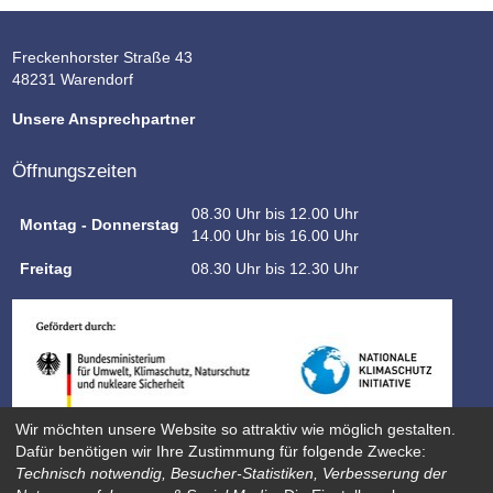
Freckenhorster Straße 43
48231 Warendorf
Unsere Ansprechpartner
Öffnungszeiten
08.30 Uhr bis 12.00 Uhr
Montag - Donnerstag
14.00 Uhr bis 16.00 Uhr
Freitag
08.30 Uhr bis 12.30 Uhr
Wir möchten unsere Website so attraktiv wie möglich gestalten.
Dafür benötigen wir Ihre Zustimmung für folgende Zwecke:
Technisch notwendig, Besucher-Statistiken, Verbesserung der