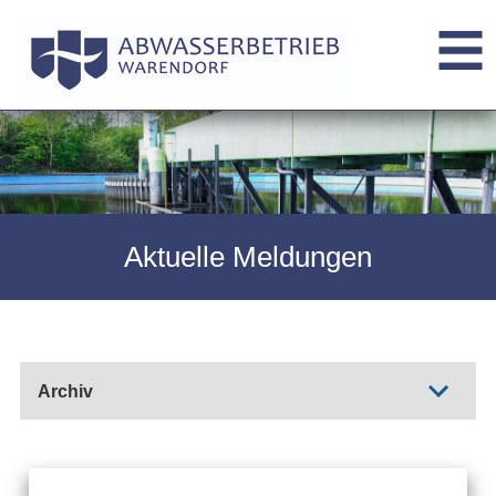
Aktuelle Meldungen
Archiv