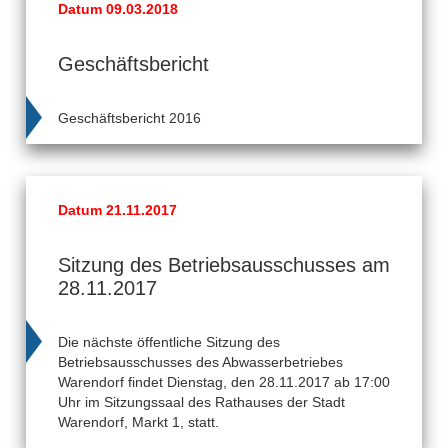
Datum 09.03.2018
Geschäftsbericht
Geschäftsbericht 2016
Datum 21.11.2017
Sitzung des Betriebsausschusses am
28.11.2017
Die nächste öffentliche Sitzung des
Betriebsausschusses des Abwasserbetriebes
Warendorf findet Dienstag, den 28.11.2017 ab 17:00
Uhr im Sitzungssaal des Rathauses der Stadt
Warendorf, Markt 1, statt.