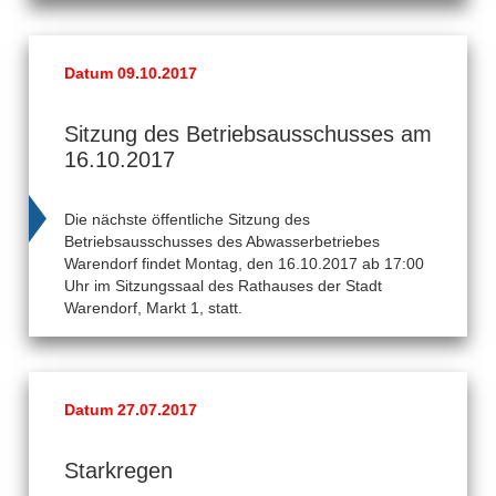
Datum 09.10.2017
Sitzung des Betriebsausschusses am
16.10.2017
Die nächste öffentliche Sitzung des
Betriebsausschusses des Abwasserbetriebes
Warendorf findet Montag, den 16.10.2017 ab 17:00
Uhr im Sitzungssaal des Rathauses der Stadt
Warendorf, Markt 1, statt.
Datum 27.07.2017
Starkregen