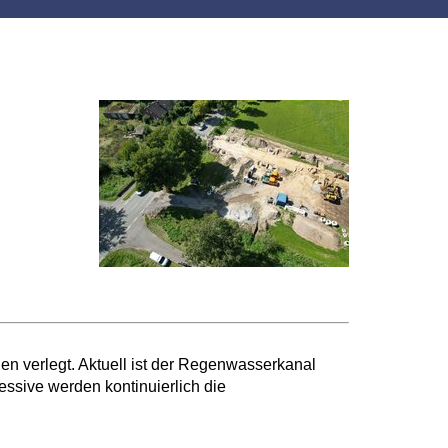
 verlegt. Aktuell ist der Regenwasserkanal
sive werden kontinuierlich die