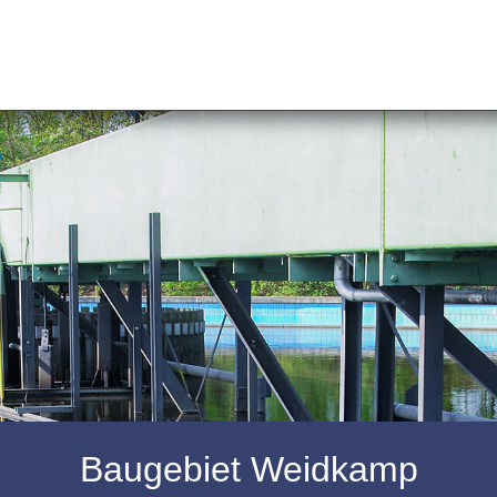
Baugebiet Weidkamp