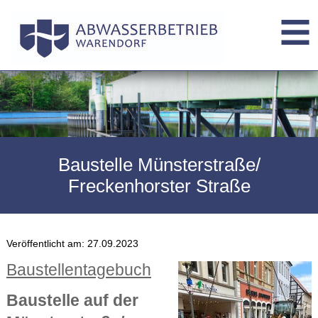
Baustelle Münsterstraße/
Freckenhorster Straße
Veröffentlicht am:
27.09.2023
Baustellentagebuch
Baustelle auf der