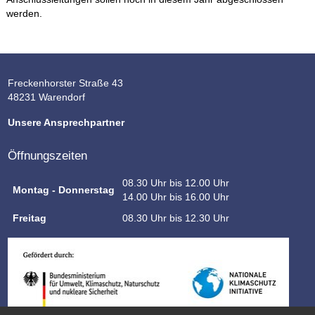
werden.
Freckenhorster Straße 43
48231 Warendorf
Unsere Ansprechpartner
Öffnungszeiten
08.30 Uhr bis 12.00 Uhr
Montag - Donnerstag
14.00 Uhr bis 16.00 Uhr
Freitag
08.30 Uhr bis 12.30 Uhr